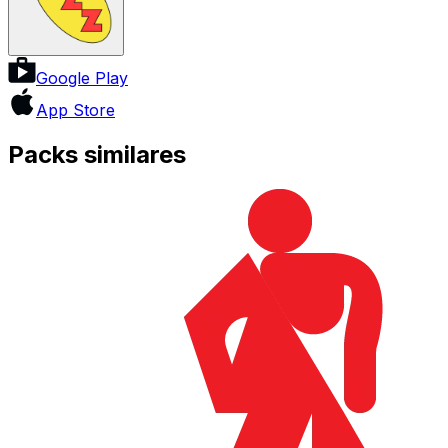
Google Play
App Store
Packs similares