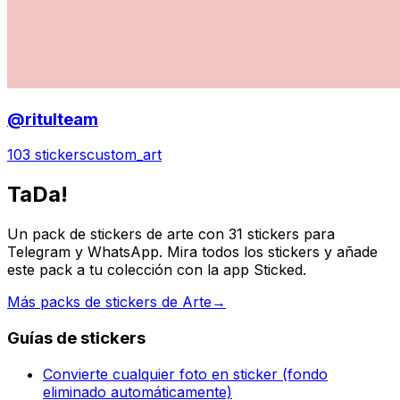
@ritulteam
103 stickers
custom_art
TaDa!
Un pack de stickers de arte con 31 stickers para
Telegram y WhatsApp. Mira todos los stickers y añade
este pack a tu colección con la app Sticked.
Más packs de stickers de Arte
→
Guías de stickers
Convierte cualquier foto en sticker (fondo
eliminado automáticamente)