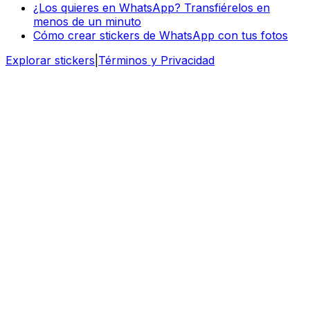
¿Los quieres en WhatsApp? Transfiérelos en
menos de un minuto
Cómo crear stickers de WhatsApp con tus fotos
Explorar stickers
|
Términos y Privacidad