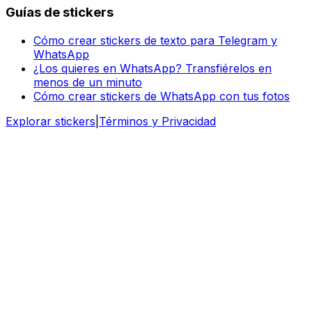
Guías de stickers
Cómo crear stickers de texto para Telegram y
WhatsApp
¿Los quieres en WhatsApp? Transfiérelos en
menos de un minuto
Cómo crear stickers de WhatsApp con tus fotos
Explorar stickers
|
Términos y Privacidad