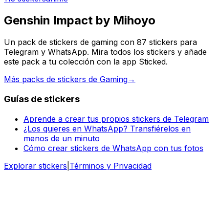
Genshin Impact by Mihoyo
Un pack de stickers de gaming con 87 stickers para
Telegram y WhatsApp. Mira todos los stickers y añade
este pack a tu colección con la app Sticked.
Más packs de stickers de Gaming
→
Guías de stickers
Aprende a crear tus propios stickers de Telegram
¿Los quieres en WhatsApp? Transfiérelos en
menos de un minuto
Cómo crear stickers de WhatsApp con tus fotos
Explorar stickers
|
Términos y Privacidad