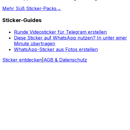
Mehr Süß Sticker-Packs
→
Sticker-Guides
Runde Videosticker für Telegram erstellen
Diese Sticker auf WhatsApp nutzen? In unter einer
Minute übertragen
WhatsApp-Sticker aus Fotos erstellen
Sticker entdecken
|
AGB & Datenschutz