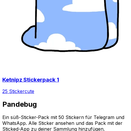
Ketnipz Stickerpack 1
25 Sticker
cute
Pandebug
Ein süß-Sticker-Pack mit 50 Stickern für Telegram und
WhatsApp. Alle Sticker ansehen und das Pack mit der
Sticked-App zu deiner Sammlung hinzufügen.