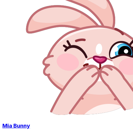
Mia Bunny