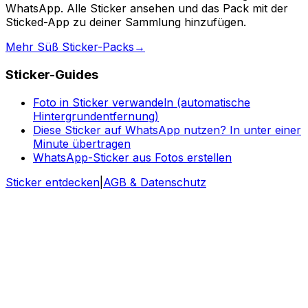
WhatsApp. Alle Sticker ansehen und das Pack mit der
Sticked-App zu deiner Sammlung hinzufügen.
Mehr Süß Sticker-Packs
→
Sticker-Guides
Foto in Sticker verwandeln (automatische
Hintergrundentfernung)
Diese Sticker auf WhatsApp nutzen? In unter einer
Minute übertragen
WhatsApp-Sticker aus Fotos erstellen
Sticker entdecken
|
AGB & Datenschutz