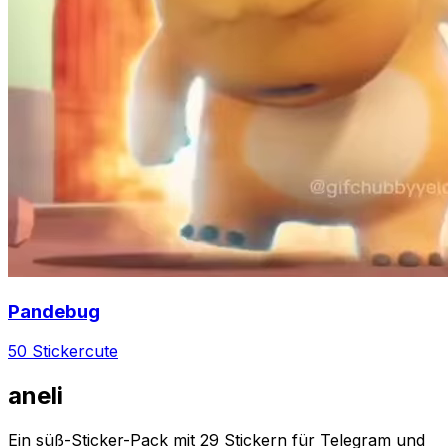
Pandebug
50 Sticker
cute
aneli
Ein süß-Sticker-Pack mit 29 Stickern für Telegram und