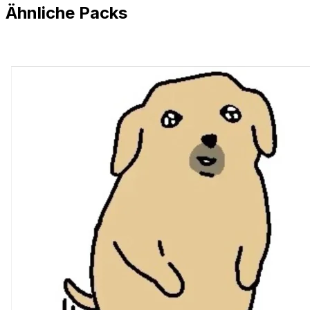
Ähnliche Packs