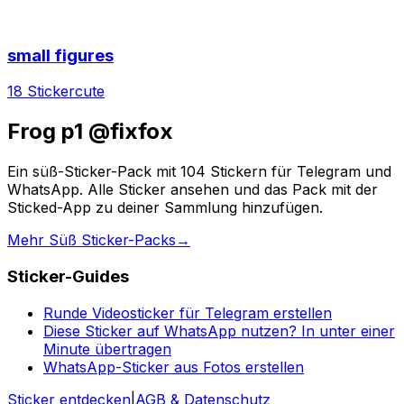
small figures
18 Sticker
cute
Frog p1 @fixfox
Ein süß-Sticker-Pack mit 104 Stickern für Telegram und
WhatsApp. Alle Sticker ansehen und das Pack mit der
Sticked-App zu deiner Sammlung hinzufügen.
Mehr Süß Sticker-Packs
→
Sticker-Guides
Runde Videosticker für Telegram erstellen
Diese Sticker auf WhatsApp nutzen? In unter einer
Minute übertragen
WhatsApp-Sticker aus Fotos erstellen
Sticker entdecken
|
AGB & Datenschutz