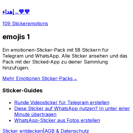
إهداء ..💜💜
109 Sticker
emotions
emojis 1
Ein emotionen-Sticker-Pack mit 58 Stickern für
Telegram und WhatsApp. Alle Sticker ansehen und das
Pack mit der Sticked-App zu deiner Sammlung
hinzufügen.
Mehr Emotionen Sticker-Packs
→
Sticker-Guides
Runde Videosticker für Telegram erstellen
Diese Sticker auf WhatsApp nutzen? In unter einer
Minute übertragen
WhatsApp-Sticker aus Fotos erstellen
Sticker entdecken
|
AGB & Datenschutz