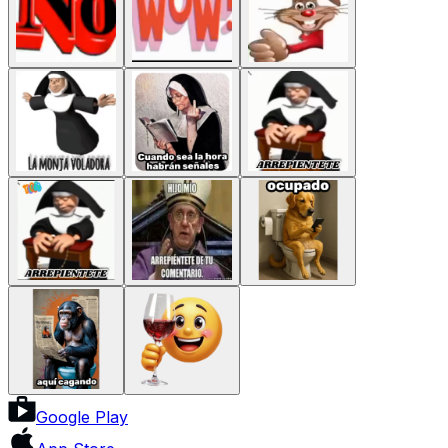
Google Play