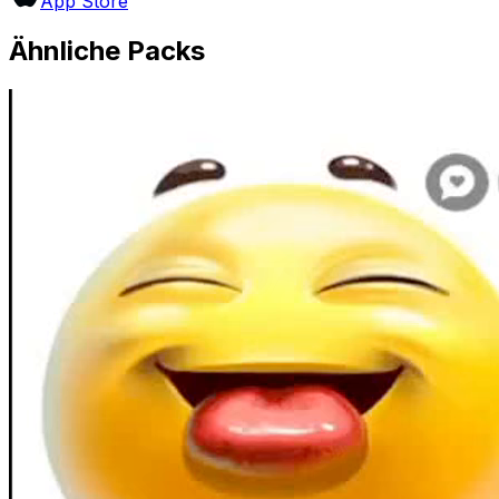
App Store
Ähnliche Packs