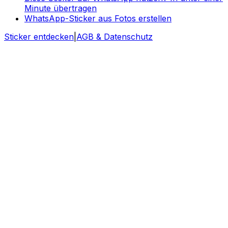
Minute übertragen
WhatsApp-Sticker aus Fotos erstellen
Sticker entdecken
|
AGB & Datenschutz