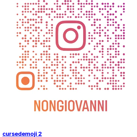
cursedemoji 2