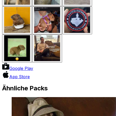
Google Play
App Store
Ähnliche Packs