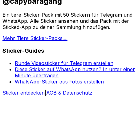
@capybaragang
Ein tiere-Sticker-Pack mit 50 Stickern für Telegram und
WhatsApp. Alle Sticker ansehen und das Pack mit der
Sticked-App zu deiner Sammlung hinzufügen.
Mehr Tiere Sticker-Packs
→
Sticker-Guides
Runde Videosticker für Telegram erstellen
Diese Sticker auf WhatsApp nutzen? In unter einer
Minute übertragen
WhatsApp-Sticker aus Fotos erstellen
Sticker entdecken
|
AGB & Datenschutz