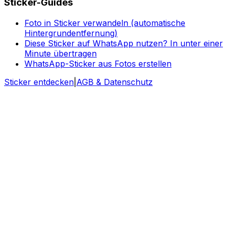
Sticker-Guides
Foto in Sticker verwandeln (automatische
Hintergrundentfernung)
Diese Sticker auf WhatsApp nutzen? In unter einer
Minute übertragen
WhatsApp-Sticker aus Fotos erstellen
Sticker entdecken
|
AGB & Datenschutz