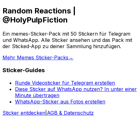
Random Reactions |
@HolyPulpFiction
Ein memes-Sticker-Pack mit 50 Stickern für Telegram
und WhatsApp. Alle Sticker ansehen und das Pack mit
der Sticked-App zu deiner Sammlung hinzufügen.
Mehr Memes Sticker-Packs
→
Sticker-Guides
Runde Videosticker für Telegram erstellen
Diese Sticker auf WhatsApp nutzen? In unter einer
Minute übertragen
WhatsApp-Sticker aus Fotos erstellen
Sticker entdecken
|
AGB & Datenschutz