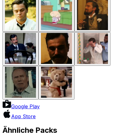
Google Play
App Store
Ähnliche Packs