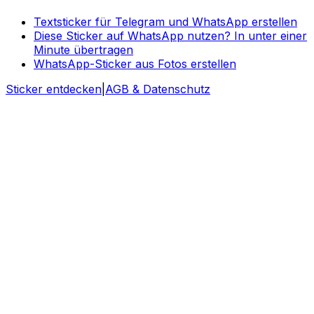
Textsticker für Telegram und WhatsApp erstellen
Diese Sticker auf WhatsApp nutzen? In unter einer
Minute übertragen
WhatsApp-Sticker aus Fotos erstellen
Sticker entdecken
|
AGB & Datenschutz