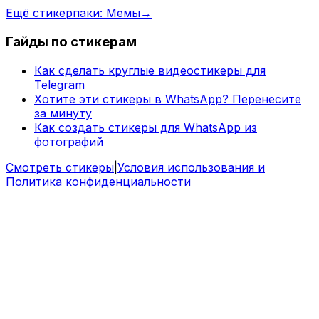
Ещё стикерпаки: Мемы
→
Гайды по стикерам
Как сделать круглые видеостикеры для
Telegram
Хотите эти стикеры в WhatsApp? Перенесите
за минуту
Как создать стикеры для WhatsApp из
фотографий
Смотреть стикеры
|
Условия использования и
Политика конфиденциальности