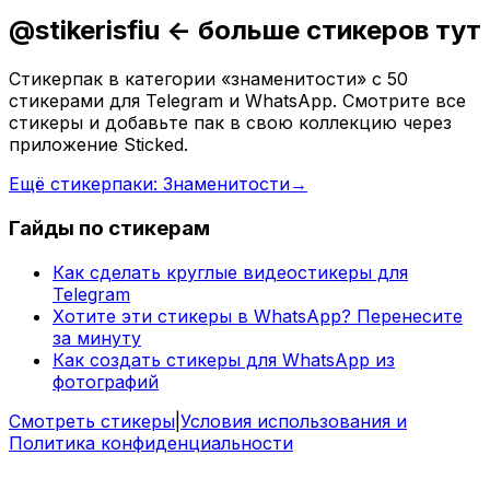
@stikerisfiu <- больше стикеров тут
Стикерпак в категории «знаменитости» с 50
стикерами для Telegram и WhatsApp. Смотрите все
стикеры и добавьте пак в свою коллекцию через
приложение Sticked.
Ещё стикерпаки: Знаменитости
→
Гайды по стикерам
Как сделать круглые видеостикеры для
Telegram
Хотите эти стикеры в WhatsApp? Перенесите
за минуту
Как создать стикеры для WhatsApp из
фотографий
Смотреть стикеры
|
Условия использования и
Политика конфиденциальности