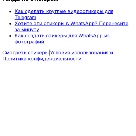
Как сделать круглые видеостикеры для
Telegram
Хотите эти стикеры в WhatsApp? Перенесите
за минуту
Как создать стикеры для WhatsApp из
фотографий
Смотреть стикеры
|
Условия использования и
Политика конфиденциальности