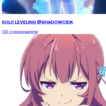
SOLO LEVELING @SHADOWCIDK
120 стикеров
anime