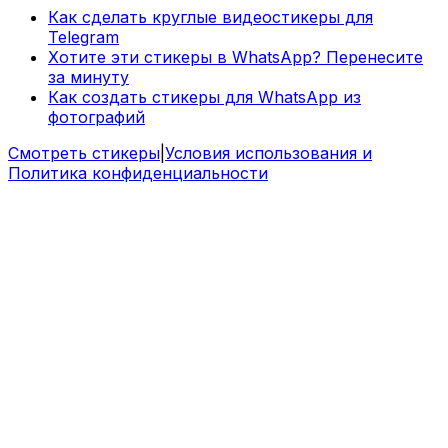
Как сделать круглые видеостикеры для
Telegram
Хотите эти стикеры в WhatsApp? Перенесите
за минуту
Как создать стикеры для WhatsApp из
фотографий
Смотреть стикеры
|
Условия использования и
Политика конфиденциальности