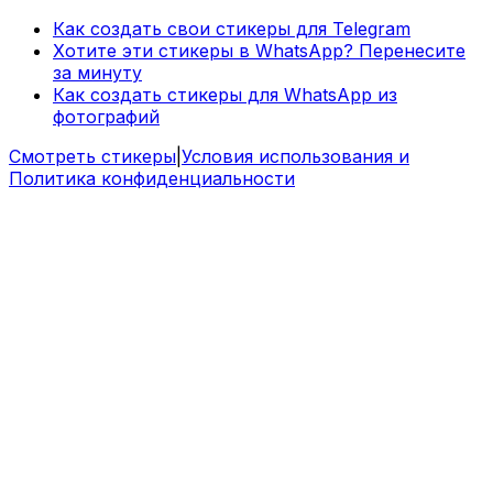
Как создать свои стикеры для Telegram
Хотите эти стикеры в WhatsApp? Перенесите
за минуту
Как создать стикеры для WhatsApp из
фотографий
Смотреть стикеры
|
Условия использования и
Политика конфиденциальности