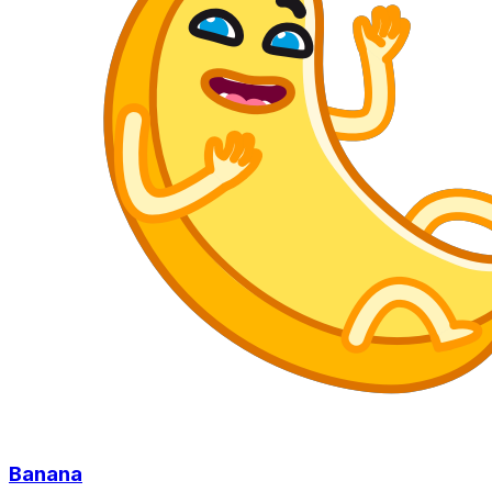
Banana