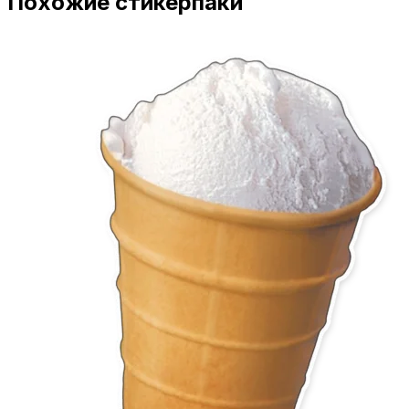
Похожие стикерпаки