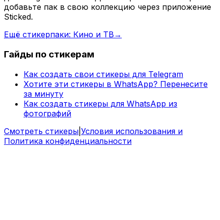
добавьте пак в свою коллекцию через приложение
Sticked.
Ещё стикерпаки: Кино и ТВ
→
Гайды по стикерам
Как создать свои стикеры для Telegram
Хотите эти стикеры в WhatsApp? Перенесите
за минуту
Как создать стикеры для WhatsApp из
фотографий
Смотреть стикеры
|
Условия использования и
Политика конфиденциальности