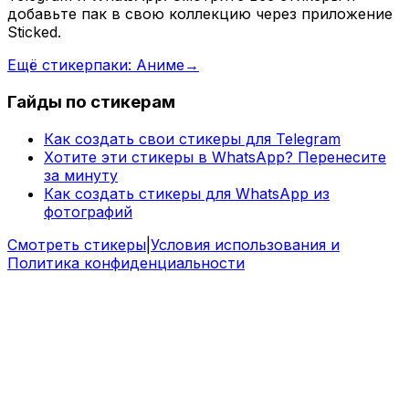
добавьте пак в свою коллекцию через приложение
Sticked.
Ещё стикерпаки: Аниме
→
Гайды по стикерам
Как создать свои стикеры для Telegram
Хотите эти стикеры в WhatsApp? Перенесите
за минуту
Как создать стикеры для WhatsApp из
фотографий
Смотреть стикеры
|
Условия использования и
Политика конфиденциальности