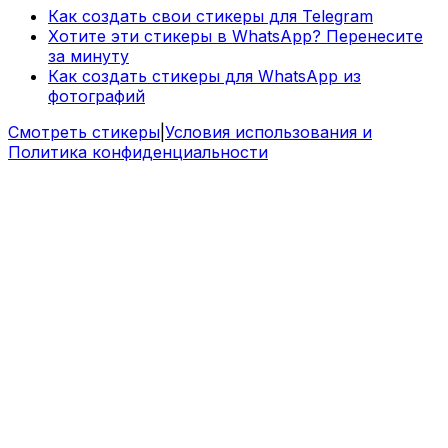
Как создать свои стикеры для Telegram
Хотите эти стикеры в WhatsApp? Перенесите
за минуту
Как создать стикеры для WhatsApp из
фотографий
Смотреть стикеры
|
Условия использования и
Политика конфиденциальности