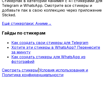
Стикерпак в категории «аниме» с 41 стикерами для
Telegram и WhatsApp. Смотрите все стикеры и
добавьте пак в свою коллекцию через приложение
Sticked.
Ещё стикерпаки: Аниме
→
Гайды по стикерам
Как создать свои стикеры для Telegram
Хотите эти стикеры в WhatsApp? Перенесите
за минуту
Как создать стикеры для WhatsApp из
фотографий
Смотреть стикеры
|
Условия использования и
Политика конфиденциальности