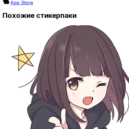
App Store
Похожие стикерпаки