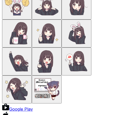
Google Play