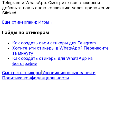
Telegram и WhatsApp. Смотрите все стикеры и
добавьте пак в свою коллекцию через приложение
Sticked.
Ещё стикерпаки: Игры
→
Гайды по стикерам
Как создать свои стикеры для Telegram
Хотите эти стикеры в WhatsApp? Перенесите
за минуту
Как создать стикеры для WhatsApp из
фотографий
Смотреть стикеры
|
Условия использования и
Политика конфиденциальности