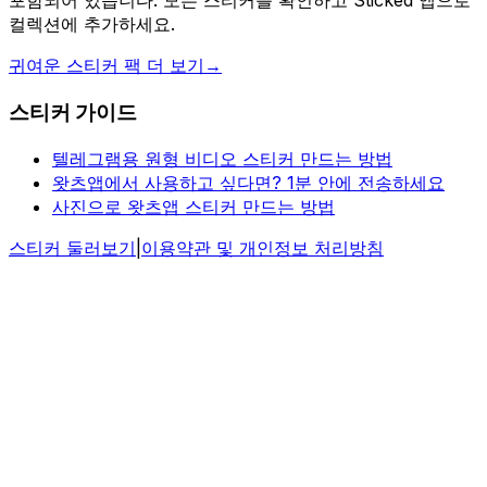
포함되어 있습니다. 모든 스티커를 확인하고 Sticked 앱으로
컬렉션에 추가하세요.
귀여운 스티커 팩 더 보기
→
스티커 가이드
텔레그램용 원형 비디오 스티커 만드는 방법
왓츠앱에서 사용하고 싶다면? 1분 안에 전송하세요
사진으로 왓츠앱 스티커 만드는 방법
스티커 둘러보기
|
이용약관 및 개인정보 처리방침