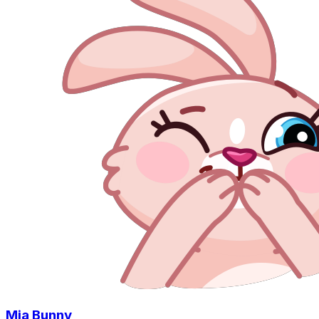
Mia Bunny