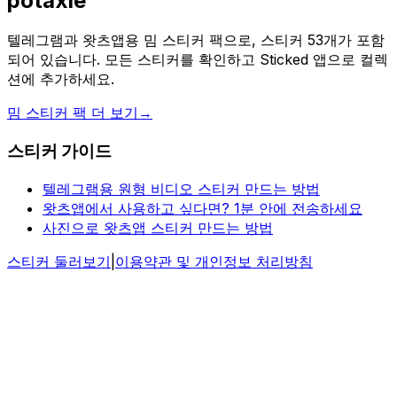
potaxie
텔레그램과 왓츠앱용 밈 스티커 팩으로, 스티커 53개가 포함
되어 있습니다. 모든 스티커를 확인하고 Sticked 앱으로 컬렉
션에 추가하세요.
밈 스티커 팩 더 보기
→
스티커 가이드
텔레그램용 원형 비디오 스티커 만드는 방법
왓츠앱에서 사용하고 싶다면? 1분 안에 전송하세요
사진으로 왓츠앱 스티커 만드는 방법
스티커 둘러보기
|
이용약관 및 개인정보 처리방침