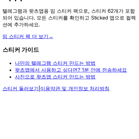
텔레그램과 왓츠앱용 밈 스티커 팩으로, 스티커 62개가 포함
되어 있습니다. 모든 스티커를 확인하고 Sticked 앱으로 컬렉
션에 추가하세요.
밈 스티커 팩 더 보기
→
스티커 가이드
나만의 텔레그램 스티커 만드는 방법
왓츠앱에서 사용하고 싶다면? 1분 안에 전송하세요
사진으로 왓츠앱 스티커 만드는 방법
스티커 둘러보기
|
이용약관 및 개인정보 처리방침