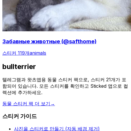
Забавные животные (@safthome)
스티커 119개
animals
bullterrier
텔레그램과 왓츠앱용 동물 스티커 팩으로, 스티커 21개가 포
함되어 있습니다. 모든 스티커를 확인하고 Sticked 앱으로 컬
렉션에 추가하세요.
동물 스티커 팩 더 보기
→
스티커 가이드
사진을 스티커로 만들기 (자동 배경 제거)