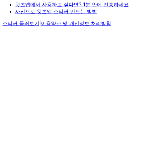
왓츠앱에서 사용하고 싶다면? 1분 안에 전송하세요
사진으로 왓츠앱 스티커 만드는 방법
스티커 둘러보기
|
이용약관 및 개인정보 처리방침