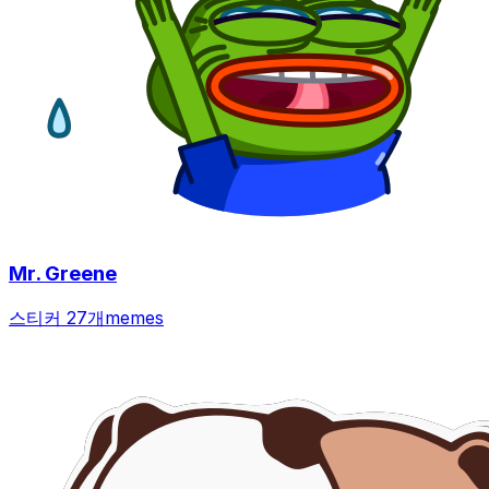
Mr. Greene
스티커 27개
memes