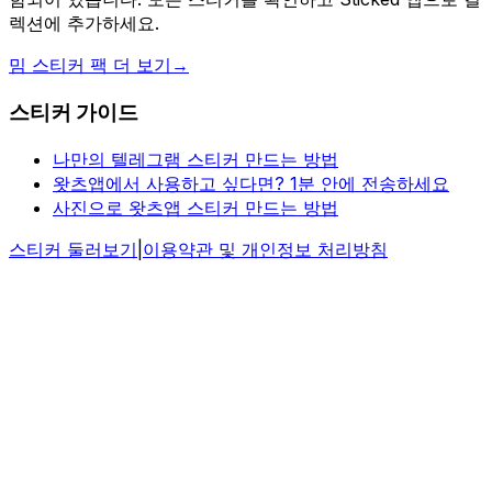
렉션에 추가하세요.
밈 스티커 팩 더 보기
→
스티커 가이드
나만의 텔레그램 스티커 만드는 방법
왓츠앱에서 사용하고 싶다면? 1분 안에 전송하세요
사진으로 왓츠앱 스티커 만드는 방법
스티커 둘러보기
|
이용약관 및 개인정보 처리방침