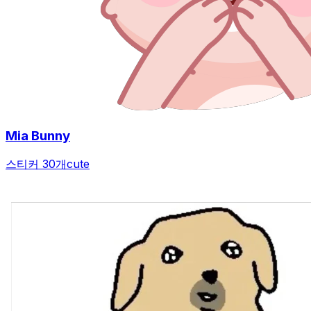
Mia Bunny
스티커 30개
cute