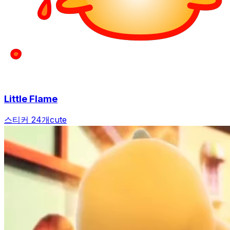
Little Flame
스티커 24개
cute