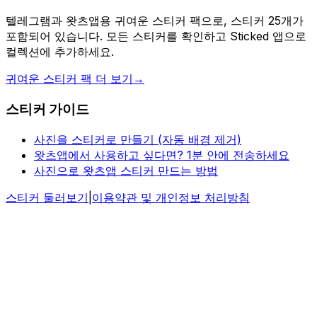
텔레그램과 왓츠앱용 귀여운 스티커 팩으로, 스티커 25개가
포함되어 있습니다. 모든 스티커를 확인하고 Sticked 앱으로
컬렉션에 추가하세요.
귀여운 스티커 팩 더 보기
→
스티커 가이드
사진을 스티커로 만들기 (자동 배경 제거)
왓츠앱에서 사용하고 싶다면? 1분 안에 전송하세요
사진으로 왓츠앱 스티커 만드는 방법
스티커 둘러보기
|
이용약관 및 개인정보 처리방침