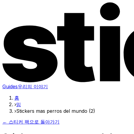
Guides
우리의 이야기
홈
›
밈
›
Stickers mas perros del mundo (2)
← 스티커 팩으로 돌아가기