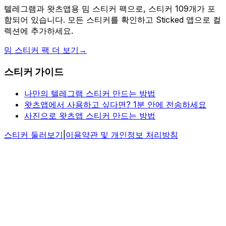
텔레그램과 왓츠앱용 밈 스티커 팩으로, 스티커 109개가 포
함되어 있습니다. 모든 스티커를 확인하고 Sticked 앱으로 컬
렉션에 추가하세요.
밈 스티커 팩 더 보기
→
스티커 가이드
나만의 텔레그램 스티커 만드는 방법
왓츠앱에서 사용하고 싶다면? 1분 안에 전송하세요
사진으로 왓츠앱 스티커 만드는 방법
스티커 둘러보기
|
이용약관 및 개인정보 처리방침