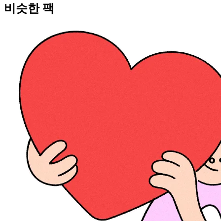
비슷한 팩