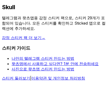
Skull
텔레그램과 왓츠앱용 감정 스티커 팩으로, 스티커 29개가 포
함되어 있습니다. 모든 스티커를 확인하고 Sticked 앱으로 컬
렉션에 추가하세요.
감정 스티커 팩 더 보기
→
스티커 가이드
나만의 텔레그램 스티커 만드는 방법
왓츠앱에서 사용하고 싶다면? 1분 안에 전송하세요
사진으로 왓츠앱 스티커 만드는 방법
스티커 둘러보기
|
이용약관 및 개인정보 처리방침