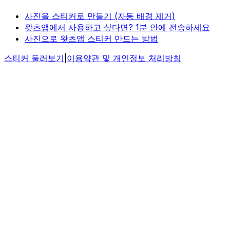
사진을 스티커로 만들기 (자동 배경 제거)
왓츠앱에서 사용하고 싶다면? 1분 안에 전송하세요
사진으로 왓츠앱 스티커 만드는 방법
스티커 둘러보기
|
이용약관 및 개인정보 처리방침