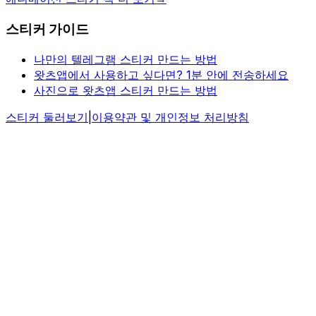
스티커 가이드
나만의 텔레그램 스티커 만드는 방법
왓츠앱에서 사용하고 싶다면? 1분 안에 전송하세요
사진으로 왓츠앱 스티커 만드는 방법
스티커 둘러보기
|
이용약관 및 개인정보 처리방침