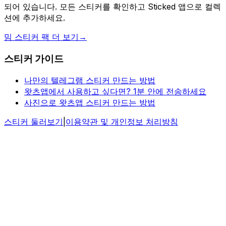
되어 있습니다. 모든 스티커를 확인하고 Sticked 앱으로 컬렉
션에 추가하세요.
밈 스티커 팩 더 보기
→
스티커 가이드
나만의 텔레그램 스티커 만드는 방법
왓츠앱에서 사용하고 싶다면? 1분 안에 전송하세요
사진으로 왓츠앱 스티커 만드는 방법
스티커 둘러보기
|
이용약관 및 개인정보 처리방침