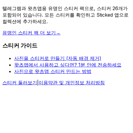
텔레그램과 왓츠앱용 유명인 스티커 팩으로, 스티커 26개가
포함되어 있습니다. 모든 스티커를 확인하고 Sticked 앱으로
컬렉션에 추가하세요.
유명인 스티커 팩 더 보기
→
스티커 가이드
사진을 스티커로 만들기 (자동 배경 제거)
왓츠앱에서 사용하고 싶다면? 1분 안에 전송하세요
사진으로 왓츠앱 스티커 만드는 방법
스티커 둘러보기
|
이용약관 및 개인정보 처리방침