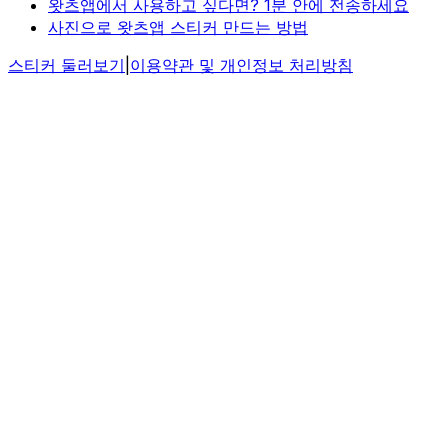
왓츠앱에서 사용하고 싶다면? 1분 안에 전송하세요
사진으로 왓츠앱 스티커 만드는 방법
스티커 둘러보기
|
이용약관 및 개인정보 처리방침