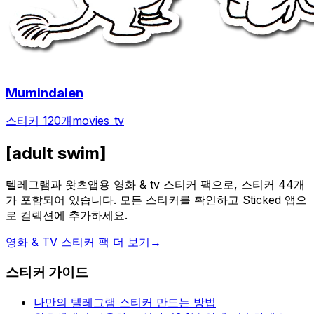
Mumindalen
스티커 120개
movies_tv
[adult swim]
텔레그램과 왓츠앱용 영화 & tv 스티커 팩으로, 스티커 44개
가 포함되어 있습니다. 모든 스티커를 확인하고 Sticked 앱으
로 컬렉션에 추가하세요.
영화 & TV 스티커 팩 더 보기
→
스티커 가이드
나만의 텔레그램 스티커 만드는 방법