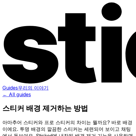
Guides
우리의 이야기
← All guides
스티커 배경 제거하는 방법
아마추어 스티커와 프로 스티커의 차이는 뭘까요? 바로 배경
이에요. 투명 배경의 깔끔한 스티커는 세련되어 보이고 채팅
에서 돋보여요. Sticked에 내장된 배경 제거 기능을 사용하면