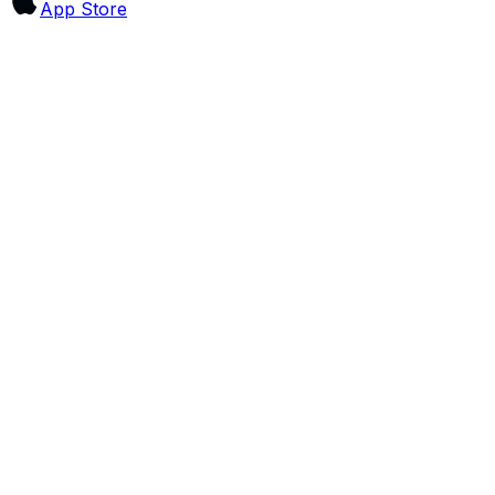
App Store