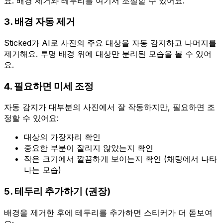
요. 배경 제거와 테두리를 여기서 조절할 수 있어요.
3. 배경 자동 제거
Sticked가 AI로 사진의 주요 대상을 자동 감지하고 나머지를
제거해요. 투명 배경 위에 대상만 분리된 모습을 볼 수 있어
요.
4. 필요하면 미세 조정
자동 감지가 대부분의 사진에서 잘 작동하지만, 필요하면 조
정할 수 있어요:
대상의 가장자리 확인
중요한 부분이 잘리지 않았는지 확인
작은 크기에서 깔끔하게 보이는지 확인 (채팅에서 나타
나는 모습)
5. 테두리 추가하기 (권장)
배경을 제거한 후에 테두리를 추가하면 스티커가 더 돋보여