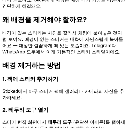
간단하게 해결돼요.
왜 배경을 제거해야 할까요?
배경이 있는 스티커는 사진을 잘라서 채팅에 붙여넣은 것처
럼 보여요. 배경이 없는 스티커는 대화에 자연스럽게 녹아들
어요 — 대상만 깔끔하게 떠 있는 모습이죠. Telegram과
WhatsApp 모두에서 이게 기본적인 스티커 스타일이에요.
배경 제거하는 방법
1. 팩에 스티커 추가하기
Sticked에서 아무 스티커 팩에 갤러리나 카메라의 사진을 추
가하세요.
2. 테두리 도구 열기
스티커 편집 화면에서
테두리 도구
(윤곽선 아이콘)를 탭하세