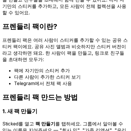
기만의 스티커를 추가하고, 모든 사람이 전체 컬렉션을 사용
할 수 있어요.
프렌들리 팩이란?
프렌들리 팩은 여러 사람이 스티커를 추가할 수 있는 공유 스
티커 팩이에요. 공유 사진 앨범과 비슷하지만 스티커 버전이
라고 생각하면 돼요. 한 사람이 팩을 만들고, 링크로 친구들
을 초대하면 모두가:
팩에 자기만의 스티커 추가
다른 사람이 추가한 스티커 보기
Telegram에서 전체 팩 사용
프렌들리 팩 만드는 방법
1. 새 팩 만들기
Sticked를 열고
팩 만들기
를 탭하세요. 그룹에서 알아볼 수
있는 이름을 지어주세요 — "회사 밈", "가족 리액션", "우리