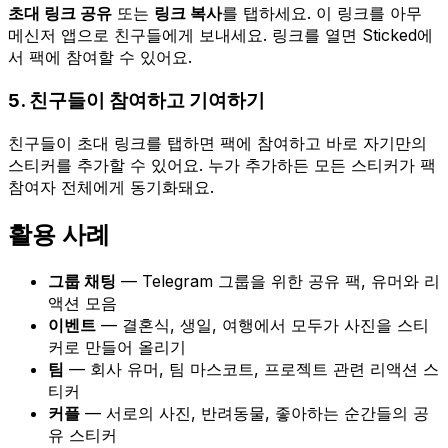
초대 링크 공유
또는
링크 복사
를 탭하세요. 이 링크를 아무
메신저 앱으로 친구들에게 보내세요. 링크를 열면 Sticked에
서 팩에 참여할 수 있어요.
5. 친구들이 참여하고 기여하기
친구들이 초대 링크를 탭하면 팩에 참여하고 바로 자기만의
스티커를 추가할 수 있어요. 누가 추가하든 모든 스티커가 팩
참여자 전체에게 동기화돼요.
활용 사례
그룹 채팅
— Telegram 그룹을 위한 공유 팩, 유머와 리
액션 모음
이벤트
— 결혼식, 생일, 여행에서 모두가 사진을 스티
커로 만들어 올리기
팀
— 회사 유머, 팀 마스코트, 프로젝트 관련 리액션 스
티커
커플
— 서로의 사진, 반려동물, 좋아하는 순간들의 공
유 스티커