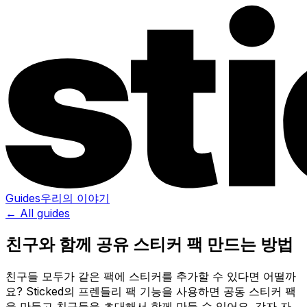
Guides
우리의 이야기
← All guides
친구와 함께 공유 스티커 팩 만드는 방법
친구들 모두가 같은 팩에 스티커를 추가할 수 있다면 어떨까
요? Sticked의 프렌들리 팩 기능을 사용하면 공동 스티커 팩
을 만들고 친구들을 초대해서 함께 만들 수 있어요. 각자 자