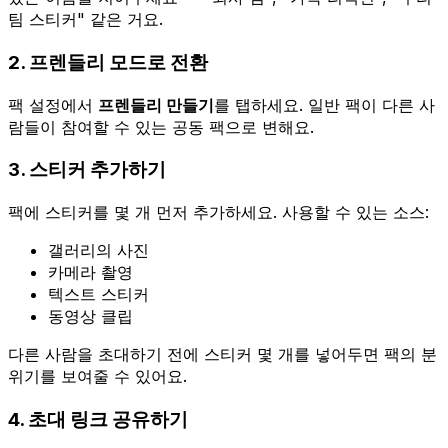
팀 스티커" 같은 거요.
2. 프렌들리 모드로 전환
팩 설정에서
프렌들리 만들기
를 탭하세요. 일반 팩이 다른 사
람들이 참여할 수 있는 공동 팩으로 변해요.
3. 스티커 추가하기
팩에 스티커를 몇 개 먼저 추가하세요. 사용할 수 있는 소스:
갤러리의 사진
카메라 촬영
텍스트 스티커
동영상 클립
다른 사람을 초대하기 전에 스티커 몇 개를 넣어두면 팩의 분
위기를 보여줄 수 있어요.
4. 초대 링크 공유하기