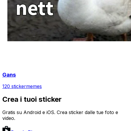
Gans
120 sticker
memes
Crea i tuoi sticker
Gratis su Android e iOS. Crea sticker dalle tue foto e
video.