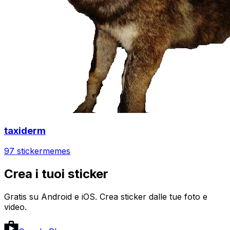
taxiderm
97 sticker
memes
Crea i tuoi sticker
Gratis su Android e iOS. Crea sticker dalle tue foto e
video.