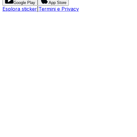
Google Play
App Store
Esplora sticker
|
Termini e Privacy