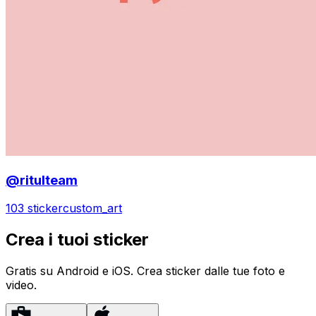
@ritulteam
103 sticker
custom_art
Crea i tuoi sticker
Gratis su Android e iOS. Crea sticker dalle tue foto e
video.