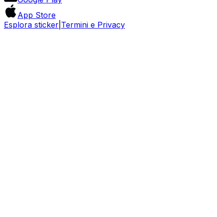
App Store
Esplora sticker
|
Termini e Privacy