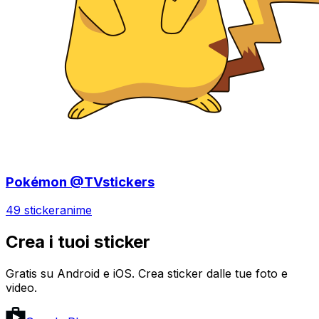
Pokémon @TVstickers
49 sticker
anime
Crea i tuoi sticker
Gratis su Android e iOS. Crea sticker dalle tue foto e
video.