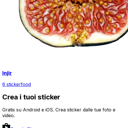
Injir
6 sticker
food
Crea i tuoi sticker
Gratis su Android e iOS. Crea sticker dalle tue foto e
video.