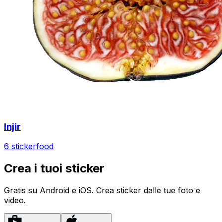
Injir
6 sticker
food
Crea i tuoi sticker
Gratis su Android e iOS. Crea sticker dalle tue foto e
video.