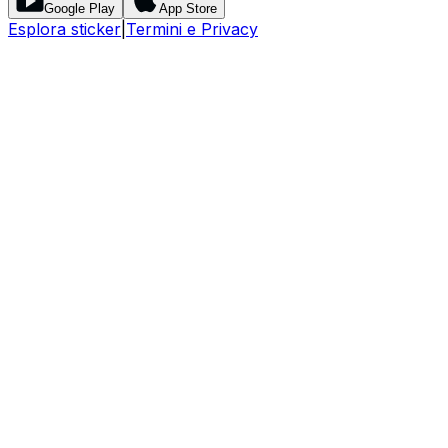
Google Play
App Store
Esplora sticker
|
Termini e Privacy