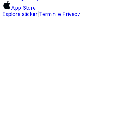
App Store
Esplora sticker
|
Termini e Privacy