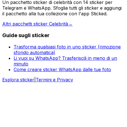
Un pacchetto sticker di celebrità con 14 sticker per
Telegram e WhatsApp. Sfoglia tutti gli sticker e aggiungi
il pacchetto alla tua collezione con l'app Sticked.
Altri pacchetti sticker Celebrità
→
Guide sugli sticker
Trasforma qualsiasi foto in uno sticker (rimozione
sfondo automatica)
Li vuoi su WhatsApp? Trasferiscili in meno di un
minuto
Come creare sticker WhatsApp dalle tue foto
Esplora sticker
|
Termini e Privacy