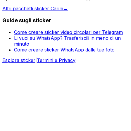
Altri pacchetti sticker Carini
→
Guide sugli sticker
Come creare sticker video circolari per Telegram
Li vuoi su WhatsApp? Trasferiscili in meno di un
minuto
Come creare sticker WhatsApp dalle tue foto
Esplora sticker
|
Termini e Privacy