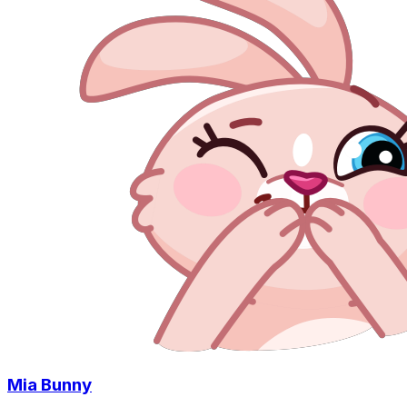
Mia Bunny