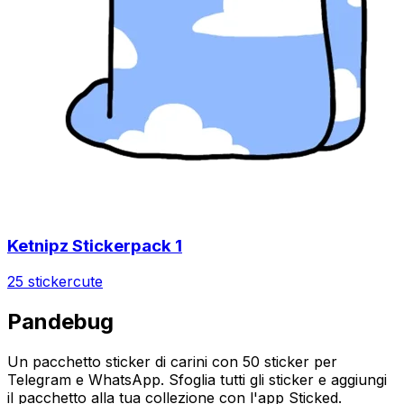
Ketnipz Stickerpack 1
25 sticker
cute
Pandebug
Un pacchetto sticker di carini con 50 sticker per
Telegram e WhatsApp. Sfoglia tutti gli sticker e aggiungi
il pacchetto alla tua collezione con l'app Sticked.