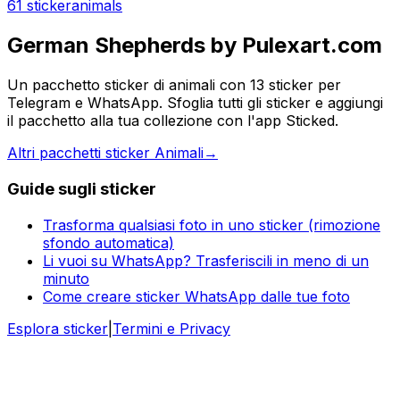
61 sticker
animals
German Shepherds by Pulexart.com
Un pacchetto sticker di animali con 13 sticker per
Telegram e WhatsApp. Sfoglia tutti gli sticker e aggiungi
il pacchetto alla tua collezione con l'app Sticked.
Altri pacchetti sticker Animali
→
Guide sugli sticker
Trasforma qualsiasi foto in uno sticker (rimozione
sfondo automatica)
Li vuoi su WhatsApp? Trasferiscili in meno di un
minuto
Come creare sticker WhatsApp dalle tue foto
Esplora sticker
|
Termini e Privacy