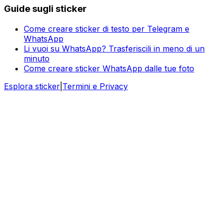
Guide sugli sticker
Come creare sticker di testo per Telegram e
WhatsApp
Li vuoi su WhatsApp? Trasferiscili in meno di un
minuto
Come creare sticker WhatsApp dalle tue foto
Esplora sticker
|
Termini e Privacy